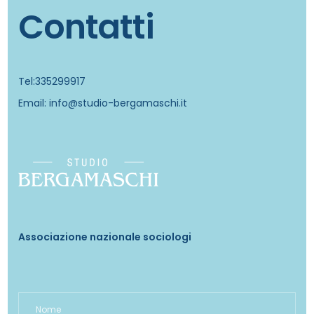
Contatti
Tel:335299917
Email: info@studio-bergamaschi.it
Associazione nazionale sociologi