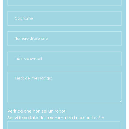
Verifica che non sei un robot:
Scrivi il risultato della somma tra i numeri 1 e 7 =