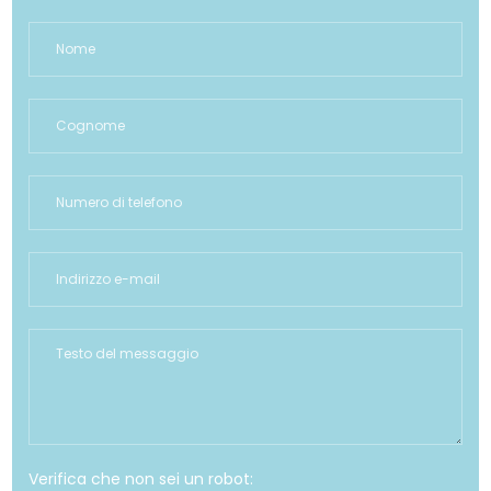
Verifica che non sei un robot: