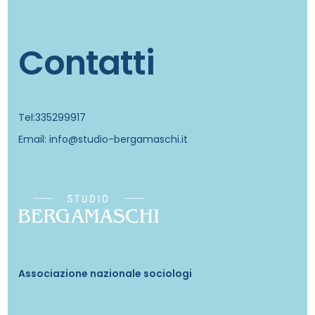
Contatti
Tel:335299917
Email: info@studio-bergamaschi.it
Associazione nazionale sociologi